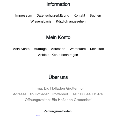
Information
Impressum
Datenschutzerklärung
Kontakt
Suchen
Wissensbasis
Kürzlich angesehen
Mein Konto
Mein Konto
Aufträge
Adressen
Warenkorb
Merkliste
Anbieter-Konto beantragen
Über uns
Firma:
Bio Hofladen Grottenhof
Adresse:
Bio Hofladen Grottenhof
Tel.:
06644001976
Öffnungszeiten:
Bio Hofladen Grottenhof
Zahlungsmethoden: