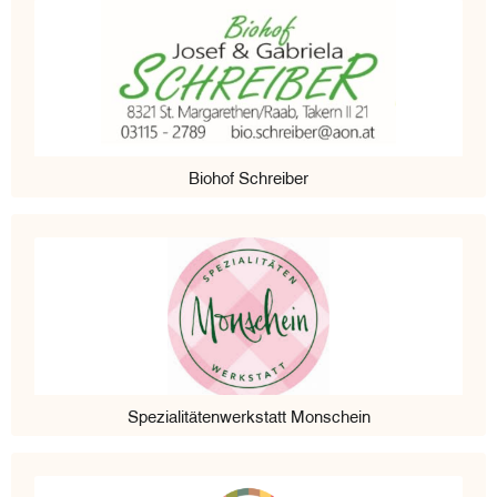
Biohof Schreiber
Spezialitätenwerkstatt Monschein