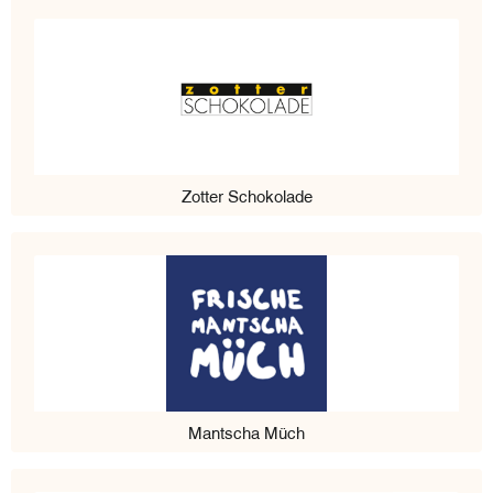
Zotter Schokolade
Mantscha Müch