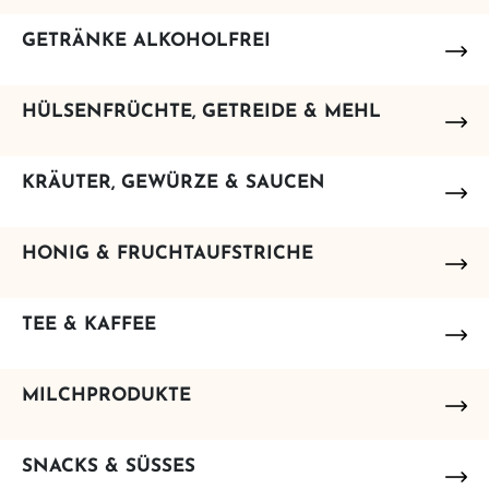
GETRÄNKE ALKOHOLFREI
HÜLSENFRÜCHTE, GETREIDE & MEHL
KRÄUTER, GEWÜRZE & SAUCEN
HONIG & FRUCHTAUFSTRICHE
TEE & KAFFEE
MILCHPRODUKTE
SNACKS & SÜSSES