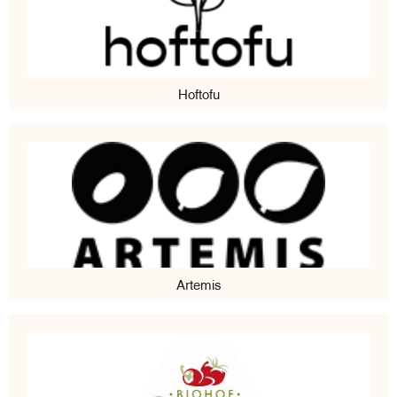
Hoftofu
Artemis