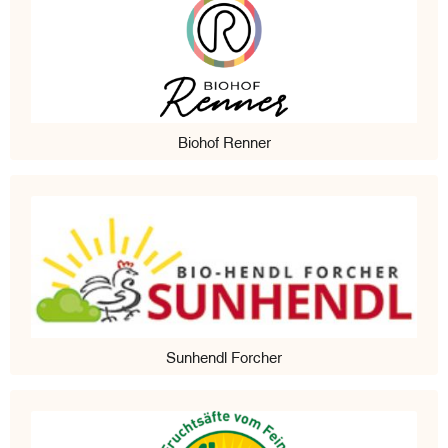
Biohof Renner
Sunhendl Forcher