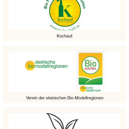
Kochauf
Verein der steirischen Bio-Modellregionen