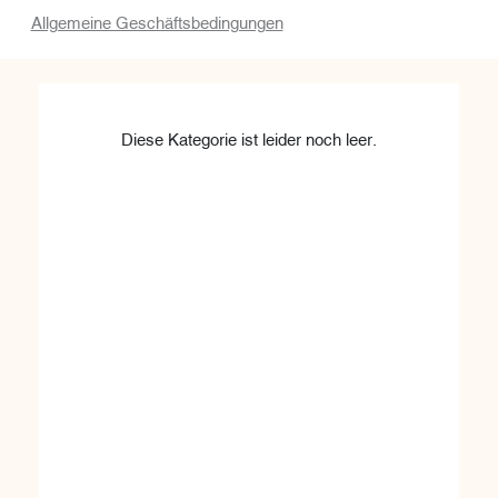
Allgemeine Geschäftsbedingungen
Diese Kategorie ist leider noch leer.