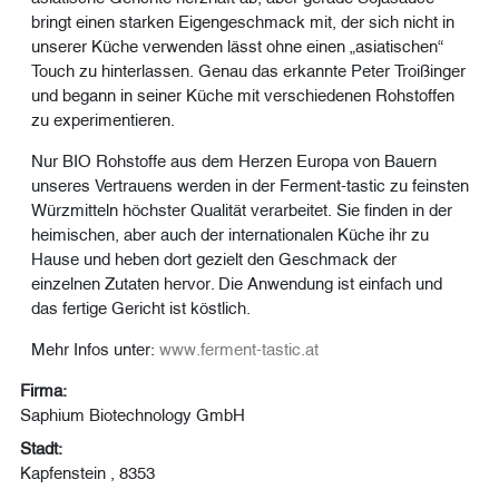
bringt einen starken Eigengeschmack mit, der sich nicht in
unserer Küche verwenden lässt ohne einen „asiatischen“
Touch zu hinterlassen. Genau das erkannte Peter Troißinger
und begann in seiner Küche mit verschiedenen Rohstoffen
zu experimentieren.
Nur BIO Rohstoffe aus dem Herzen Europa von Bauern
unseres Vertrauens werden in der Ferment-tastic zu feinsten
Würzmitteln höchster Qualität verarbeitet. Sie finden in der
heimischen, aber auch der internationalen Küche ihr zu
Hause und heben dort gezielt den Geschmack der
einzelnen Zutaten hervor. Die Anwendung ist einfach und
das fertige Gericht ist köstlich.
Mehr Infos unter:
www.ferment-tastic.at
Firma:
Saphium Biotechnology GmbH
Stadt:
Kapfenstein , 8353