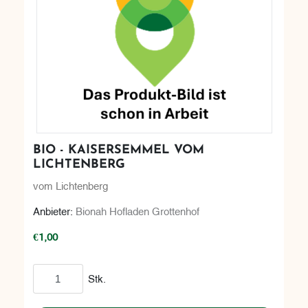
BIO - KAISERSEMMEL VOM
LICHTENBERG
vom Lichtenberg
Anbieter:
Bionah Hofladen Grottenhof
€1,00
In den Warenkorb
Stk.