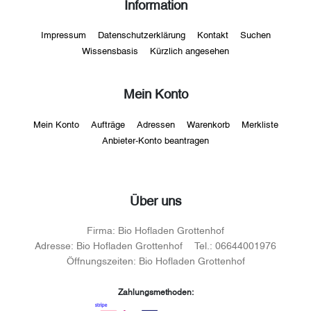
Information
Impressum
Datenschutzerklärung
Kontakt
Suchen
Wissensbasis
Kürzlich angesehen
Mein Konto
Mein Konto
Aufträge
Adressen
Warenkorb
Merkliste
Anbieter-Konto beantragen
Über uns
Firma:
Bio Hofladen Grottenhof
Adresse:
Bio Hofladen Grottenhof
Tel.:
06644001976
Öffnungszeiten:
Bio Hofladen Grottenhof
Zahlungsmethoden: