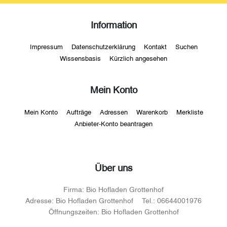
Information
Impressum
Datenschutzerklärung
Kontakt
Suchen
Wissensbasis
Kürzlich angesehen
Mein Konto
Mein Konto
Aufträge
Adressen
Warenkorb
Merkliste
Anbieter-Konto beantragen
Über uns
Firma:
Bio Hofladen Grottenhof
Adresse:
Bio Hofladen Grottenhof
Tel.:
06644001976
Öffnungszeiten:
Bio Hofladen Grottenhof