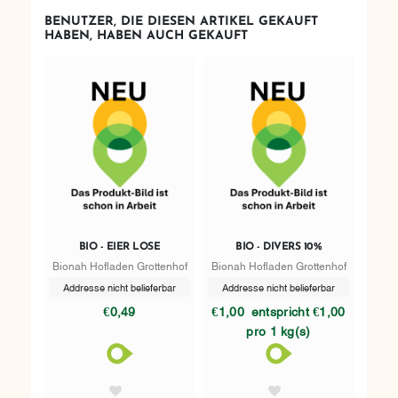
BENUTZER, DIE DIESEN ARTIKEL GEKAUFT
HABEN, HABEN AUCH GEKAUFT
BIO - EIER LOSE
BIO - DIVERS 10%
Bionah Hofladen Grottenhof
Bionah Hofladen Grottenhof
Addresse nicht belieferbar
Addresse nicht belieferbar
€0,49
€1,00
entspricht €1,00
pro 1 kg(s)