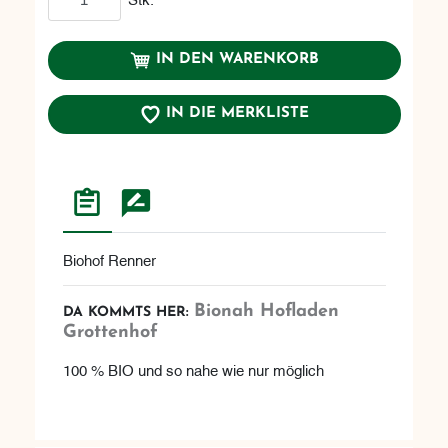
IN DEN WARENKORB
IN DIE MERKLISTE
Biohof Renner
Bionah Hofladen
DA KOMMTS HER:
Grottenhof
100 % BIO und so nahe wie nur möglich