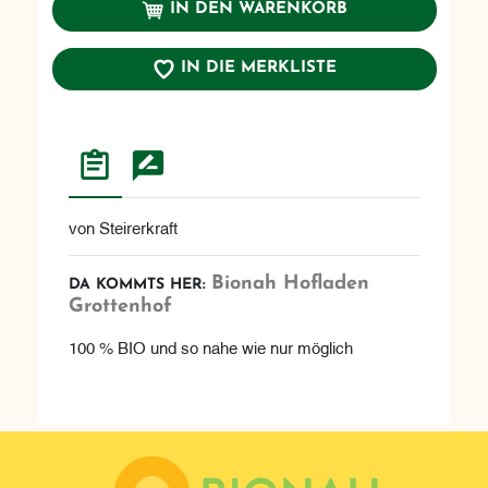
IN DEN WARENKORB
IN DIE MERKLISTE
von Steirerkraft
Bionah Hofladen
DA KOMMTS HER:
Grottenhof
100 % BIO und so nahe wie nur möglich