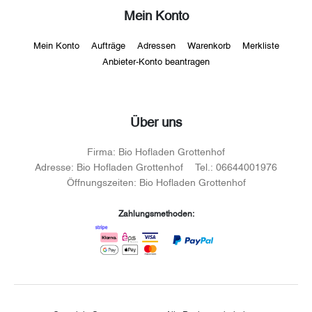
Mein Konto
Mein Konto
Aufträge
Adressen
Warenkorb
Merkliste
Anbieter-Konto beantragen
Über uns
Firma:
Bio Hofladen Grottenhof
Adresse:
Bio Hofladen Grottenhof
Tel.:
06644001976
Öffnungszeiten:
Bio Hofladen Grottenhof
Zahlungsmethoden: