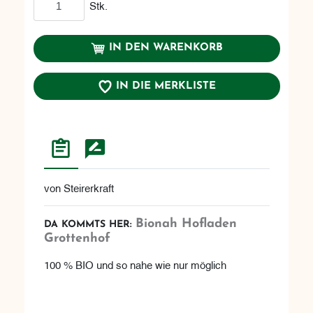
Stk.
IN DEN WARENKORB
IN DIE MERKLISTE
von Steirerkraft
Bionah Hofladen
DA KOMMTS HER:
Grottenhof
100 % BIO und so nahe wie nur möglich