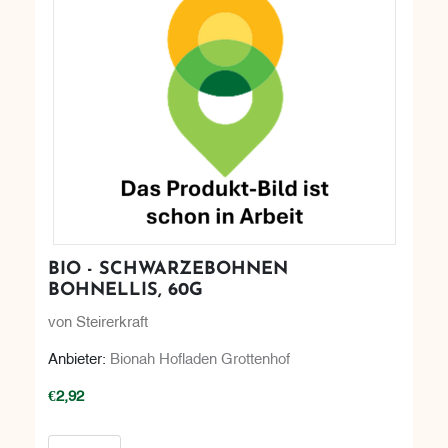
BIO - SCHWARZEBOHNEN
BOHNELLIS, 60G
von Steirerkraft
Anbieter:
Bionah Hofladen Grottenhof
€2,92
In den Warenkorb