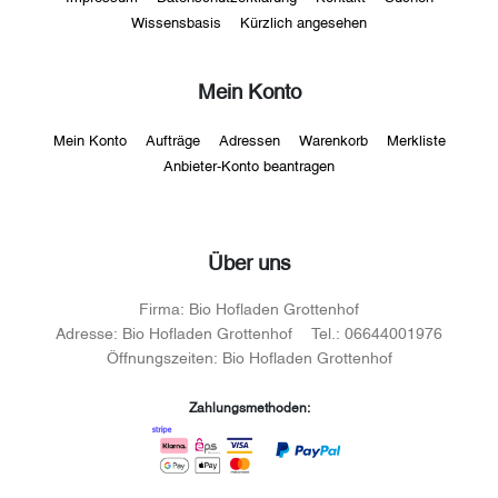
Wissensbasis
Kürzlich angesehen
Mein Konto
Mein Konto
Aufträge
Adressen
Warenkorb
Merkliste
Anbieter-Konto beantragen
Über uns
Firma:
Bio Hofladen Grottenhof
Adresse:
Bio Hofladen Grottenhof
Tel.:
06644001976
Öffnungszeiten:
Bio Hofladen Grottenhof
Zahlungsmethoden: